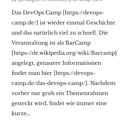
Das DevOps Camp [https://devops-
camp.de/] ist wieder einmal Geschichte
und das natürlich viel zu schnell. Die
Veranstaltung ist als BarCamp
[https://de.wikipedia.org/wiki/Barcamp]
angelegt, genauere Informationen
findet man hier [https://devops-
camp.de/das-devops-camp/]. Nachdem
vorher nur grob ein Themenrahmen
gesteckt wird, findet wie immer eine
kurze…