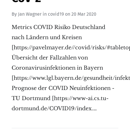
By
Jan Wagner
in
covid19
on
20 Mar 2020
Metrics COVID Risiko Deutschland
nach Ländern und Kreisen
[https://pavelmayer.de//covid/risks/#tableto
Übersicht der Fallzahlen von
Coronavirusinfektionen in Bayern
[https://www.lgl.bayern.de/gesundheit/infe
Prognose der COVID Neuinfektionen -
TU Dortmund [https://www-ai.cs.tu-
dortmund.de/COVID19/index.…